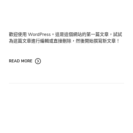
歡迎使用 WordPress。這是這個網站的第一篇文章，試試
為這篇文章進行編輯或直接刪除，然後開始撰寫新文章！
READ MORE